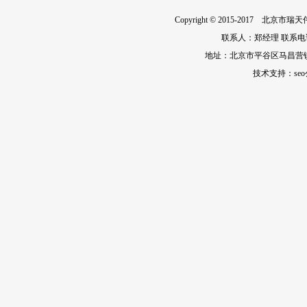
Copyright © 2015-201
联系人：郑经理 联系电话：010
地址：北京市平谷区马昌营
技术支持：
se