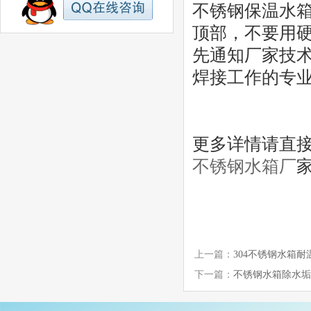
不锈钢保温水
顶部，不要用
先通知厂家技
焊接工作的专
更多详情请直
不锈钢水箱厂
上一篇：
304不锈钢水箱耐
下一篇：
不锈钢水箱除水垢