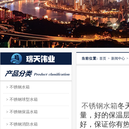
当前位置:
首页
>
新闻中心
> 不锈钢水箱
> 不锈钢球型水箱
不锈钢水箱
冬
> 不锈钢保温水箱
量，好的保温
好，保证你有
> 不锈钢消防水箱