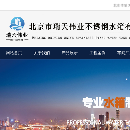
北京市瑞天伟业
网站首页
关于我们
产品展示
工程案例
车间厂