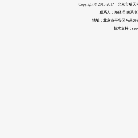
Copyright © 2015-201
联系人：郑经理 联系电话：010
地址：北京市平谷区马昌营
技术支持：
se